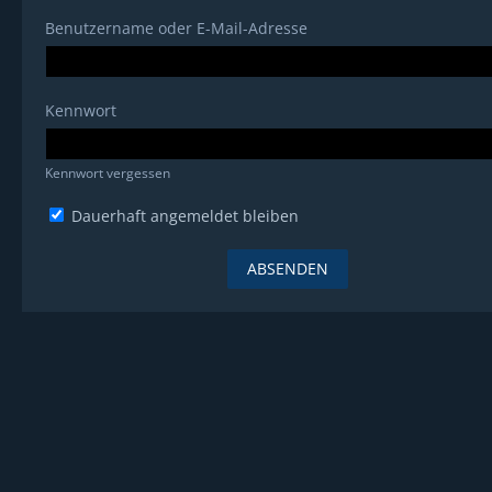
Benutzername oder E-Mail-Adresse
Kennwort
Kennwort vergessen
Dauerhaft angemeldet bleiben