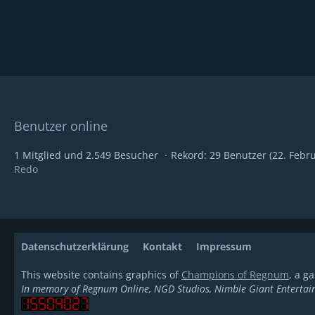
Benutzer online
1 Mitglied und 2.549 Besucher
Rekord: 29 Benutzer (
22. Febr
Redo
Datenschutzerklärung
Kontakt
Impressum
This website contains graphics of
Champions of Regnum
, a g
In memory of Regnum Online, NGD Studios, Nimble Giant Entertai