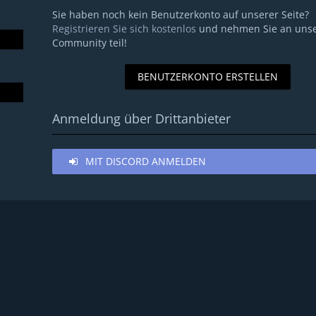
Sie haben noch kein Benutzerkonto auf unserer Seite?
Registrieren Sie sich kostenlos
und nehmen Sie an unse
Community teil!
BENUTZERKONTO ERSTELLEN
Anmeldung über Drittanbieter
MIT DISCORD ANMELDEN