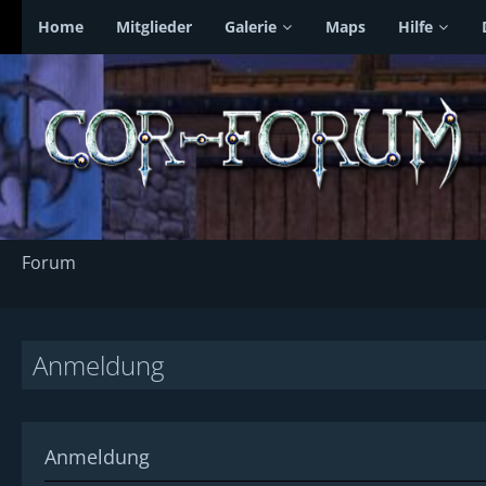
Home
Mitglieder
Galerie
Maps
Hilfe
Forum
Anmeldung
Anmeldung