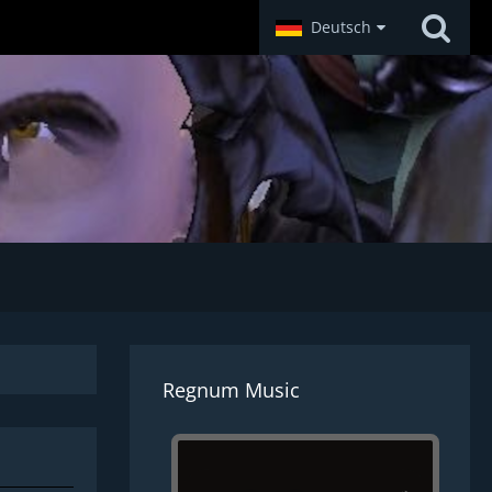
Deutsch
Regnum Music