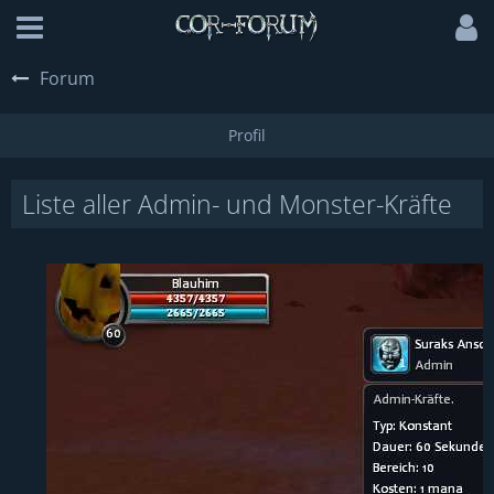
Forum
Liste aller Admin- und Monster-Kräfte