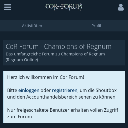
CoR Forum - Champions of Regnum
Das umfangreiche Forum zu Champions of Regnum
(Regnum Online)
Herzlich willkommen im Cor Forum!
Bitte
einloggen
oder
registrieren
, um die Shoutbox
und den Accounthandelsbereich sehen zu können!
Nur freigeschaltete Benutzer erhalten vollen Zugriff
zum Forum.