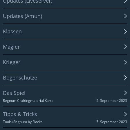
Updates (Liveserver)
Updates (Amun)
Klassen
Magier
Krieger
Bogenschütze
Das Spiel
5. September 2023
Regnum Craftingmaterial Karte
Tipps & Tricks
5. September 2023
Tools4Regnum by Flocke