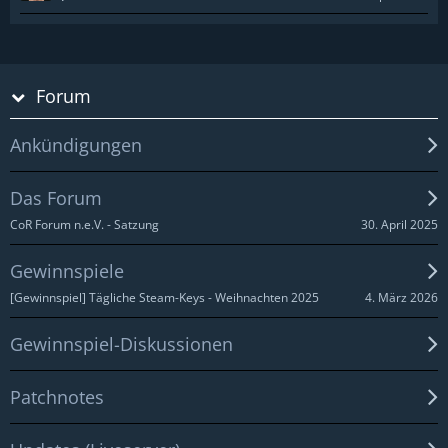
Forum
Ankündigungen
Das Forum
30. April 2025
CoR Forum n.e.V. - Satzung
Gewinnspiele
4. März 2026
[Gewinnspiel] Tägliche Steam-Keys - Weihnachten 2025
Gewinnspiel-Diskussionen
Patchnotes