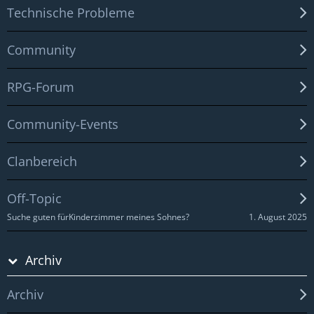
Technische Probleme
Community
RPG-Forum
Community-Events
Clanbereich
Off-Topic
1. August 2025
Suche guten fürKinderzimmer meines Sohnes?
Archiv
Archiv