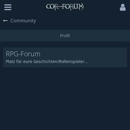
Community
RPG-Forum
Platz für eure Geschichten/Rollenspiele/...