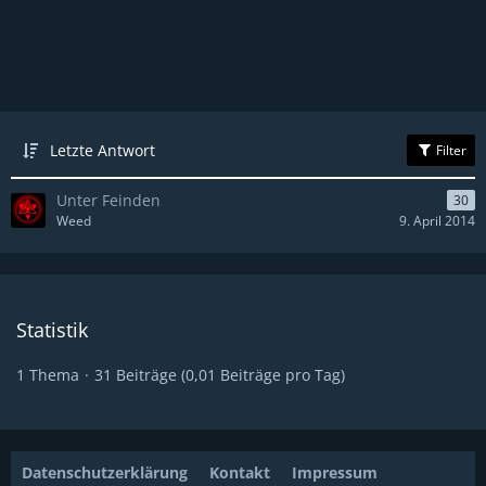
Letzte Antwort
Filter
Unter Feinden
30
Weed
9. April 2014
Statistik
1 Thema
31 Beiträge (0,01 Beiträge pro Tag)
Datenschutzerklärung
Kontakt
Impressum