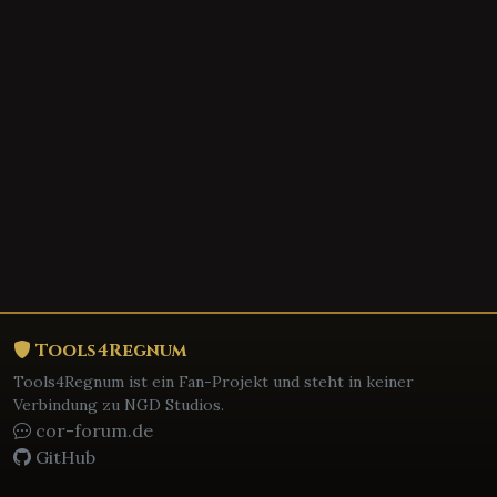
Tools4Regnum
Tools4Regnum ist ein Fan-Projekt und steht in keiner
Verbindung zu NGD Studios.
cor-forum.de
GitHub