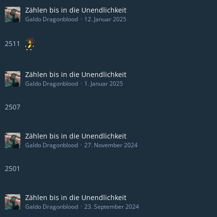
Zählen bis in die Unendlichkeit
Galdo Dragonblood
12. Januar 2025
2511
Zählen bis in die Unendlichkeit
Galdo Dragonblood
1. Januar 2025
2507
Zählen bis in die Unendlichkeit
Galdo Dragonblood
27. November 2024
2501
Zählen bis in die Unendlichkeit
Galdo Dragonblood
23. September 2024