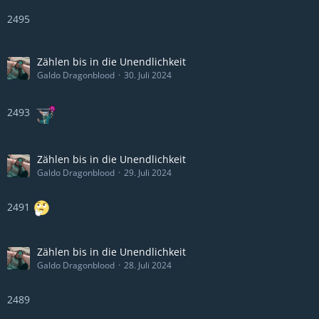
2495
Zählen bis in die Unendlichkeit
Galdo Dragonblood
30. Juli 2024
2493
Zählen bis in die Unendlichkeit
Galdo Dragonblood
29. Juli 2024
2491
Zählen bis in die Unendlichkeit
Galdo Dragonblood
28. Juli 2024
2489