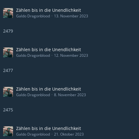
Zählen bis in die Unendlichkeit
Galdo Dragonblood
13. November 2023
2479
Zählen bis in die Unendlichkeit
Galdo Dragonblood
12. November 2023
2477
Zählen bis in die Unendlichkeit
Galdo Dragonblood
8. November 2023
2475
Zählen bis in die Unendlichkeit
Galdo Dragonblood
21. Oktober 2023