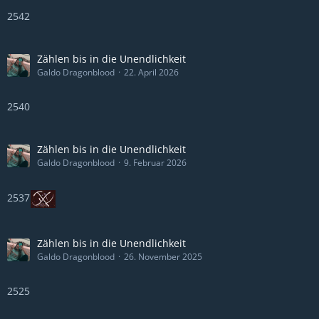
2542
Zählen bis in die Unendlichkeit
Galdo Dragonblood
22. April 2026
2540
Zählen bis in die Unendlichkeit
Galdo Dragonblood
9. Februar 2026
2537
Zählen bis in die Unendlichkeit
Galdo Dragonblood
26. November 2025
2525