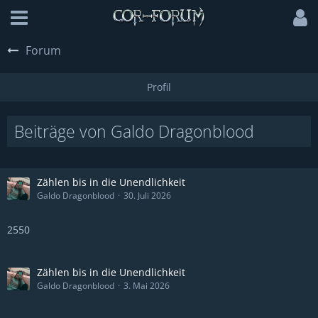
Forum
Beiträge von Galdo Dragonblood
Zählen bis in die Unendlichkeit
Galdo Dragonblood
30. Juli 2026
2550
Zählen bis in die Unendlichkeit
Galdo Dragonblood
3. Mai 2026