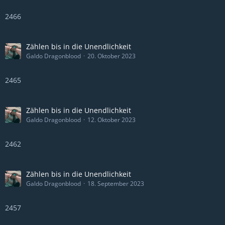
2466
Zählen bis in die Unendlichkeit
Galdo Dragonblood
20. Oktober 2023
2465
Zählen bis in die Unendlichkeit
Galdo Dragonblood
12. Oktober 2023
2462
Zählen bis in die Unendlichkeit
Galdo Dragonblood
18. September 2023
2457