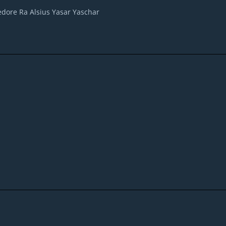
ledore Ra Alsius Yasar Yaschar