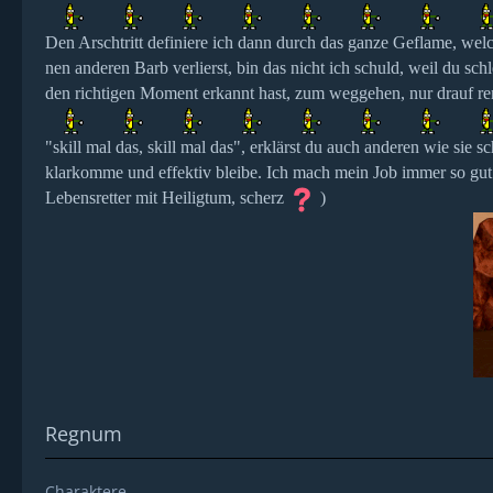
Den Arschtritt definiere ich dann durch das ganze Geflame, wel
nen anderen Barb verlierst, bin das nicht ich schuld, weil du schl
den richtigen Moment erkannt hast, zum weggehen, nur drauf re
"skill mal das, skill mal das", erklärst du auch anderen wie sie 
klarkomme und effektiv bleibe. Ich mach mein Job immer so gut 
Lebensretter mit Heiligtum, scherz
)
Regnum
Charaktere