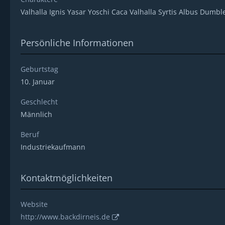
Valhalla Ignis Yasar Yoschi Caca Valhalla Syrtis Albus Dumb
Persönliche Informationen
Geburtstag
10. Januar
Geschlecht
Männlich
Beruf
Industriekaufmann
Kontaktmöglichkeiten
Website
http://www.backdirneis.de