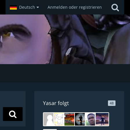
Deutsch
Anmelden oder registrieren
Yasar folgt
48