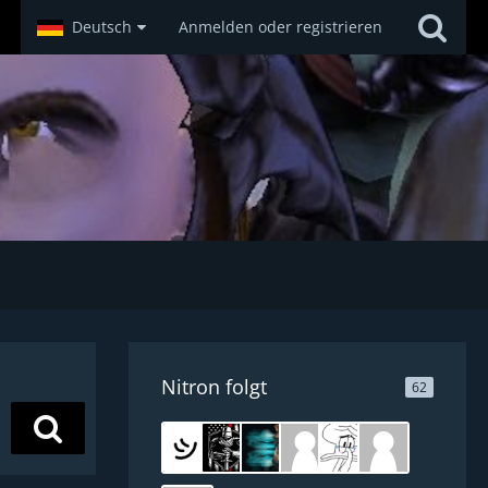
Deutsch
Anmelden oder registrieren
Nitron folgt
62