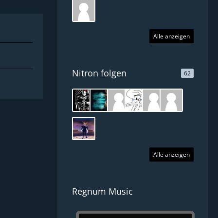
Alle anzeigen
Nitron folgen
62
Alle anzeigen
Regnum Music