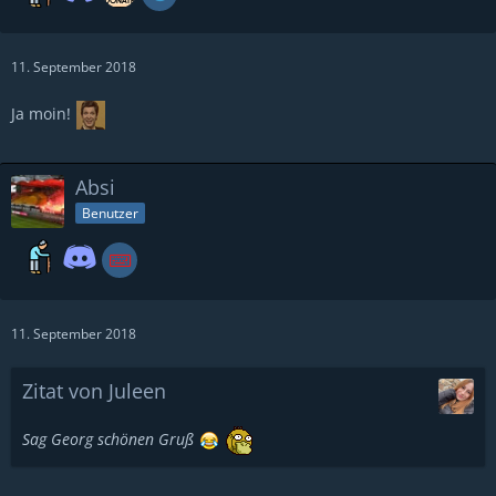
11. September 2018
Ja moin!
Absi
Benutzer
11. September 2018
Zitat von Juleen
Sag Georg schönen Gruß