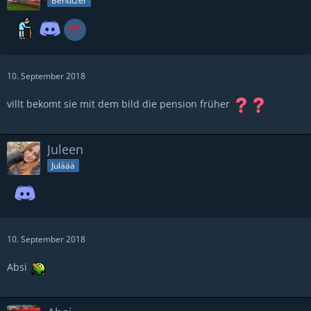
Benutzer
10. September 2018
villt bekomt sie mit dem bild die pension früher
Juleen
Juläää
10. September 2018
Absi