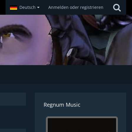
Deutsch
Anmelden oder registrieren
Regnum Music