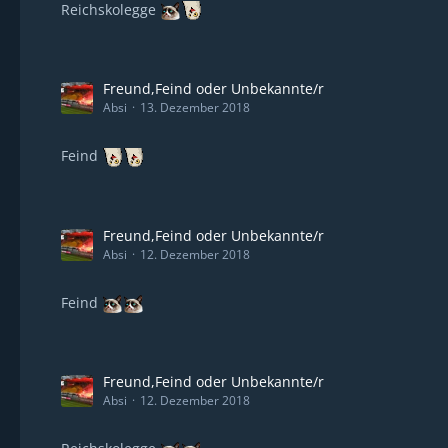
Reichskolegge
Freund,Feind oder Unbekannte/r
Absi
13. Dezember 2018
Feind
Freund,Feind oder Unbekannte/r
Absi
12. Dezember 2018
Feind
Freund,Feind oder Unbekannte/r
Absi
12. Dezember 2018