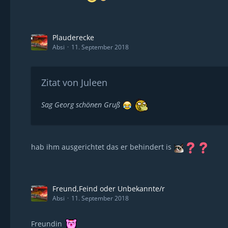
Plauderecke
Absi
11. September 2018
Zitat von Juleen
Sag Georg schönen Gruß
hab ihm ausgerichtet das er behindert is
Freund,Feind oder Unbekannte/r
Absi
11. September 2018
Freundin