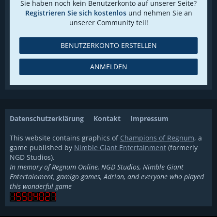
Sie haben noch kein Benutzerkonto auf unserer Seite?
Registrieren Sie sich kostenlos
und nehmen Sie an
unserer Community teil!
BENUTZERKONTO ERSTELLEN
ANMELDEN
Datenschutzerklärung
Kontakt
Impressum
This website contains graphics of
Champions of Regnum
, a
game published by
Nimble Giant Entertainment
(formerly
NGD Studios).
In memory of Regnum Online, NGD Studios, Nimble Giant
Entertainment, gamigo games, Adrian, and everyone who played
this wonderful game