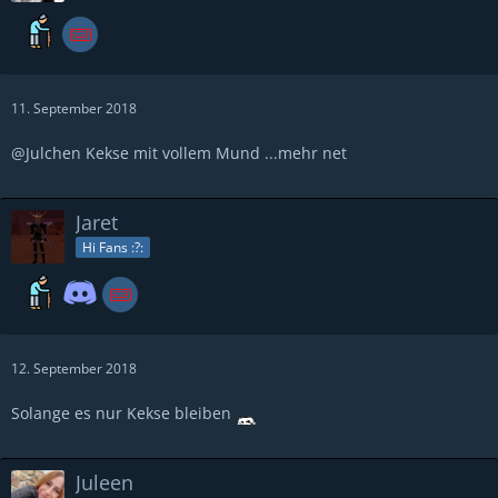
11. September 2018
@Julchen Kekse mit vollem Mund ...mehr net
Jaret
Hi Fans :?:
12. September 2018
Solange es nur Kekse bleiben
Juleen