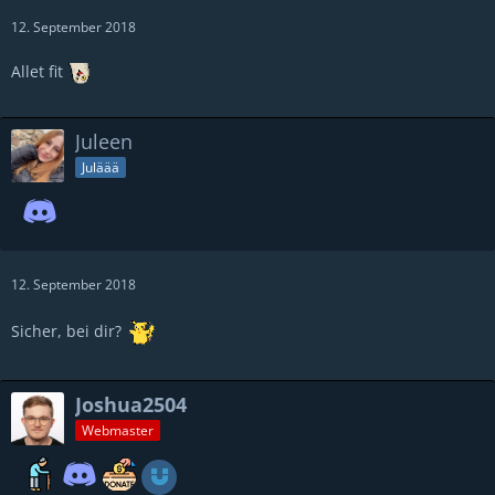
12. September 2018
Allet fit
Juleen
Juläää
12. September 2018
Sicher, bei dir?
Joshua2504
Webmaster